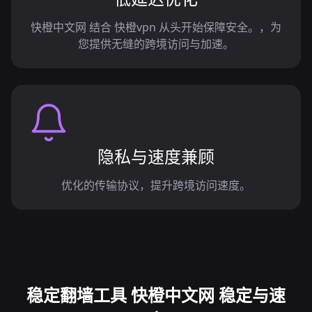
快橙中文网 结合 快橙vpn 从头开始保障安全。，为
您提供无缝的跨境访问与加速。
隐私与速度兼顾
优化的传输协议，提升跨境访问速度。
稳定翻墙工具 快橙中文网 稳定与速