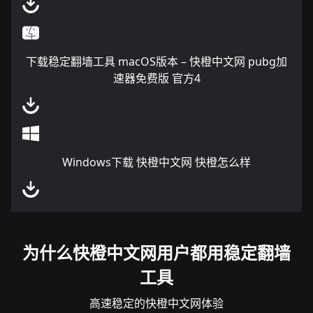
下载稳定翻墙工具 macOS版本 – 快橙中文网 pubg加
速器免费版 官方4
Windows下载 快橙中文网 快橙怎么样
为什么快橙中文网用户都用稳定翻墙
工具
高速稳定的快橙中文网体验