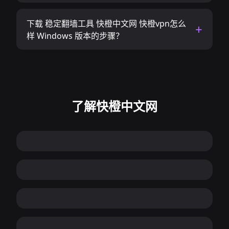
下载 稳定翻墙工具 快橙中文网 快橙vpn怎么
样 Windows 版本的步骤？
了解快橙中文网