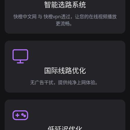
智能选路系统
快橙中文网 与 快橙vpn透过，让您的在线视频播放
更流畅。
国际线路优化
无广告干扰，提供纯净上网体验。
低延迟优化