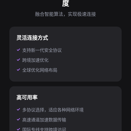
度
融合智能算法，实现极速连接
灵活连接方式
支持新一代安全协议
跨境加速优化
全球优化网络布局
高可用率
多协议选择，适应各种网络环境
高速通道加速数据传输
国际专线支持跨境访问