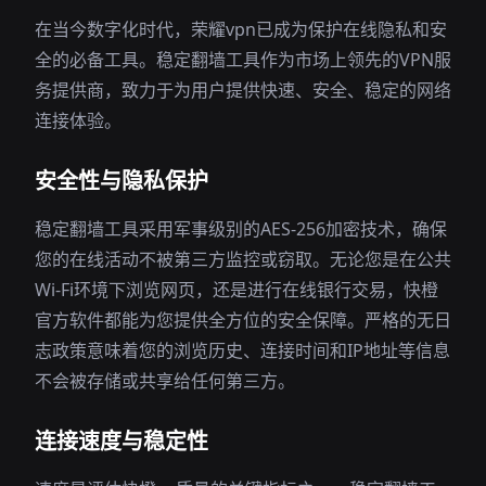
在当今数字化时代，荣耀vpn已成为保护在线隐私和安
全的必备工具。稳定翻墙工具作为市场上领先的VPN服
务提供商，致力于为用户提供快速、安全、稳定的网络
连接体验。
安全性与隐私保护
稳定翻墙工具采用军事级别的AES-256加密技术，确保
您的在线活动不被第三方监控或窃取。无论您是在公共
Wi-Fi环境下浏览网页，还是进行在线银行交易，快橙
官方软件都能为您提供全方位的安全保障。严格的无日
志政策意味着您的浏览历史、连接时间和IP地址等信息
不会被存储或共享给任何第三方。
连接速度与稳定性