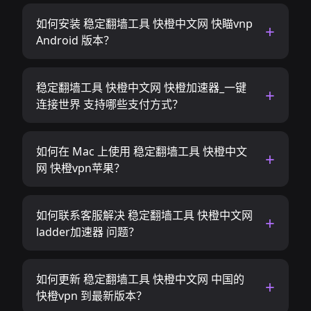
如何安装 稳定翻墙工具 快橙中文网 快瞄vnp
Android 版本？
稳定翻墙工具 快橙中文网 快橙加速器_一键
连接世界 支持哪些支付方式？
如何在 Mac 上使用 稳定翻墙工具 快橙中文
网 快橙vpn苹果？
如何联系客服解决 稳定翻墙工具 快橙中文网
ladder加速器 问题？
如何更新 稳定翻墙工具 快橙中文网 中国的
快橙vpn 到最新版本？