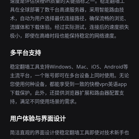
速度是评估快橙vn质量的关键指标之一。稳定翻墙工
具在全球部署了数千台高速服务器，采用智能路由技
术，自动为用户选择最优连接路径，确保流畅的浏览、
流媒体和下载体验。经过实际测试，连接后的速度损失
极小，即使在高峰时段也能保持稳定的网络速度。
多平台支持
稳定翻墙工具支持Windows、Mac、iOS、Android等
主流平台，一个账号即可在多台设备上同时使用。无论
您使用何种设备，都能享受到一致的快橙vpn英语app
下载保护。此外，还提供浏览器扩展和路由器配置支
持，满足不同使用场景的需求。
用户体验与界面设计
简洁直观的界面设计使稳定翻墙工具即使对技术新手也