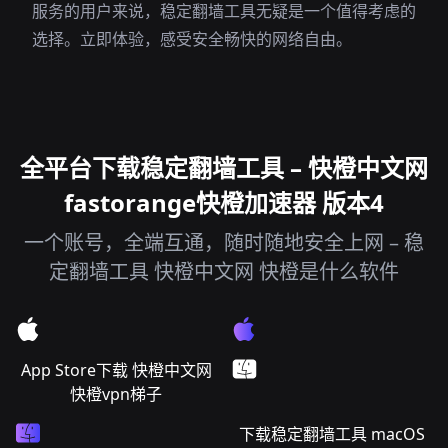
服务的用户来说，稳定翻墙工具无疑是一个值得考虑的
选择。立即体验，感受安全畅快的网络自由。
全平台下载稳定翻墙工具 – 快橙中文网
fastorange快橙加速器 版本4
一个账号，全端互通，随时随地安全上网 – 稳
定翻墙工具 快橙中文网 快橙是什么软件
App Store下载 快橙中文网
快橙vpn梯子
下载稳定翻墙工具 macOS