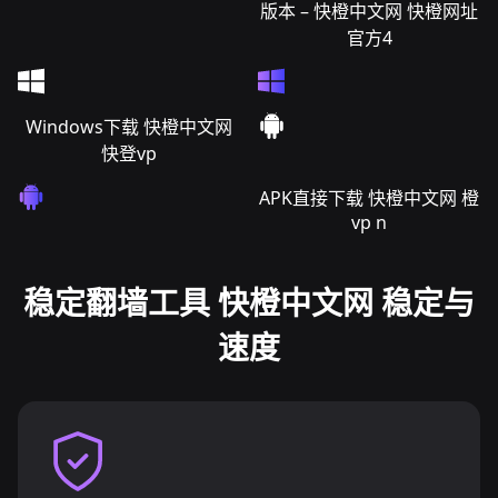
版本 – 快橙中文网 快橙网址
官方4
Windows下载 快橙中文网
快登vp
APK直接下载 快橙中文网 橙
vp n
稳定翻墙工具 快橙中文网 稳定与
速度