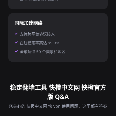
国际加速网络
支持跨平台协议接入
在线稳定率高达 99.9%
全球超过 50 个国家和地区
稳定翻墙工具 快橙中文网 快橙官方
版 Q&A
您关心的 快橙中文网 快 vpn 使用问题，这里都有答案