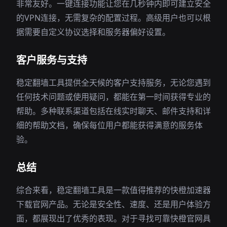
非常友好。一键连接功能让您在几秒钟内即可建立安全
的VPN连接，无需复杂的配置过程。高级用户也可以根
据需要自定义协议选择和服务器偏好设置。
客户服务与支持
稳定翻墙工具提供全天候的客户支持服务，无论您遇到
任何技术问题或使用疑问，都能在第一时间获得专业的
帮助。多种联系渠道包括在线实时聊天、邮件支持和详
细的帮助文档，确保每位用户都能获得满意的服务体
验。
总结
综合来看，稳定翻墙工具是一款值得推荐的快橙加速器
下载官网产品。无论是安全性、速度、还是用户体验方
面，都展现出了优秀的表现。对于寻找可靠快橙官网具