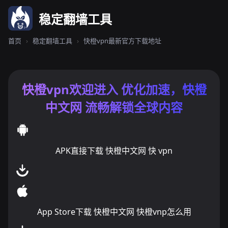
稳定翻墙工具
首页
›
稳定翻墙工具
›
快橙vpn最新官方下载地址
快橙vpn欢迎进入 优化加速，快橙
中文网 流畅解锁全球内容
APK直接下载 快橙中文网 快 vpn
App Store下载 快橙中文网 快橙vnp怎么用