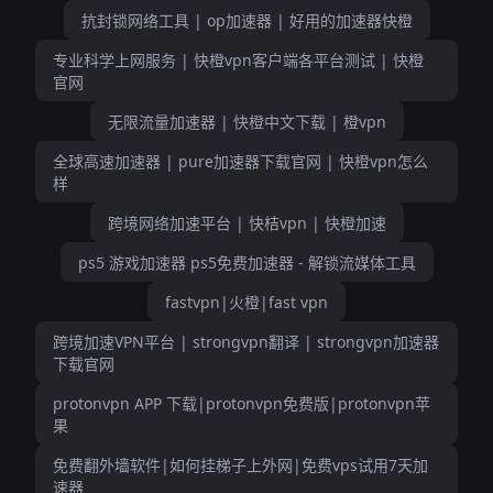
抗封锁网络工具 | op加速器 | 好用的加速器快橙
专业科学上网服务 | 快橙vpn客户端各平台测试 | 快橙
官网
无限流量加速器 | 快橙中文下载 | 橙vpn
全球高速加速器 | pure加速器下载官网 | 快橙vpn怎么
样
跨境网络加速平台 | 快桔vpn | 快橙加速
ps5 游戏加速器 ps5免费加速器 - 解锁流媒体工具
fastvpn|火橙|fast vpn
跨境加速VPN平台 | strongvpn翻译 | strongvpn加速器
下载官网
protonvpn APP 下载|protonvpn免费版|protonvpn苹
果
免费翻外墙软件|如何挂梯子上外网|免费vps试用7天加
速器